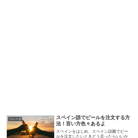
スペイン語でビールを注文する方
フレーズ
法！言い方色々あるよ
スペインをはじめ、スペイン語圏でビー
ルを注文したいときどう言ったらいいか