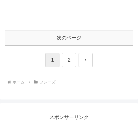
次のページ
次
1
2
へ
ホーム
フレーズ
スポンサーリンク