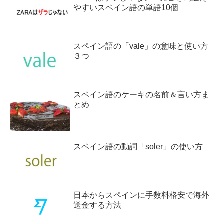
やすいスペイン語の単語10個
スペイン語の「vale」の意味と使い方
３つ
スペイン語のケーキの名前＆言い方ま
とめ
スペイン語の動詞「soler」の使い方
日本からスペインに手数料格安で海外
送金する方法