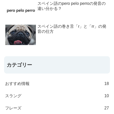
スペイン語のpero pelo perroの発音の
違い分かる？
スペイン語の巻き舌「r」と「rr」の発
音の仕方
カテゴリー
おすすめ情報
18
スラング
10
フレーズ
27