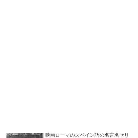
映画ローマのスペイン語の名言名セリ