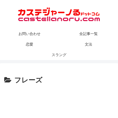
お問い合わせ
全記事一覧
恋愛
文法
スラング
フレーズ