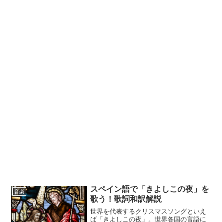
スペイン語で「きよしこの夜」を
音楽
歌う！歌詞和訳解説
世界を代表するクリスマスソングといえ
ば「きよしこの夜」。世界各国の言語に