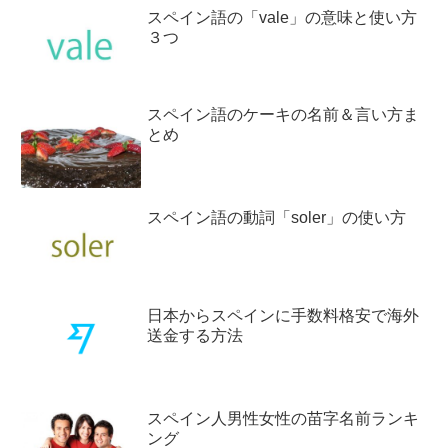
スペイン語の「vale」の意味と使い方
３つ
スペイン語のケーキの名前＆言い方ま
とめ
スペイン語の動詞「soler」の使い方
日本からスペインに手数料格安で海外
送金する方法
スペイン人男性女性の苗字名前ランキ
ング