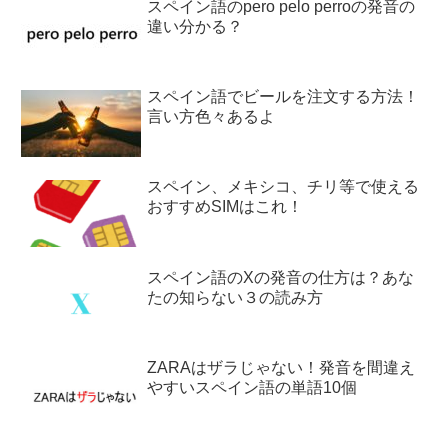
スペイン語のpero pelo perroの発音の
違い分かる？
スペイン語でビールを注文する方法！
言い方色々あるよ
スペイン、メキシコ、チリ等で使える
おすすめSIMはこれ！
スペイン語のXの発音の仕方は？あな
たの知らない３の読み方
ZARAはザラじゃない！発音を間違え
やすいスペイン語の単語10個