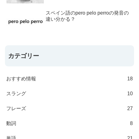
スペイン語のpero pelo perroの発音の
違い分かる？
カテゴリー
おすすめ情報
18
スラング
10
フレーズ
27
動詞
8
単語
21