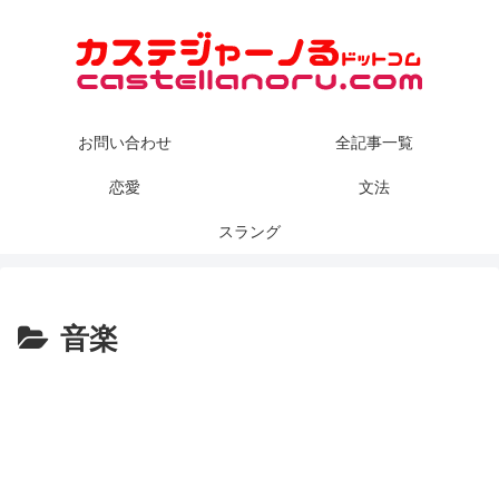
お問い合わせ
全記事一覧
恋愛
文法
スラング
音楽