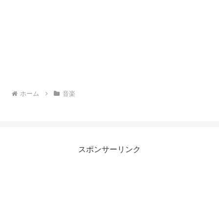
ホーム
音楽
スポンサーリンク