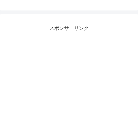
スポンサーリンク