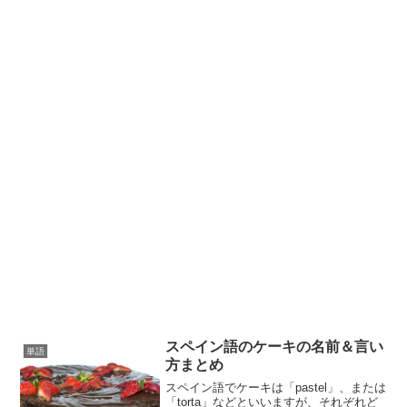
スペイン語のケーキの名前＆言い
単語
方まとめ
スペイン語でケーキは「pastel」、または
「torta」などといいますが、それぞれど