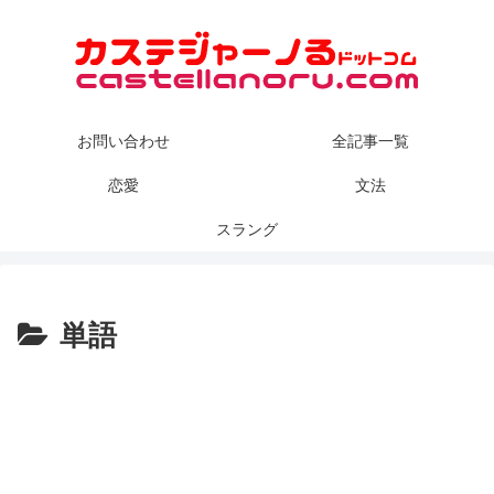
お問い合わせ
全記事一覧
恋愛
文法
スラング
単語