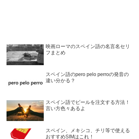
映画ローマのスペイン語の名言名セリ
フまとめ
スペイン語のpero pelo perroの発音の
違い分かる？
スペイン語でビールを注文する方法！
言い方色々あるよ
スペイン、メキシコ、チリ等で使える
おすすめSIMはこれ！