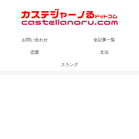
お問い合わせ
全記事一覧
恋愛
文法
スラング