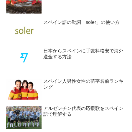
スペイン語の動詞「soler」の使い方
日本からスペインに手数料格安で海外
送金する方法
スペイン人男性女性の苗字名前ランキ
ング
アルゼンチン代表の応援歌をスペイン
語で理解する