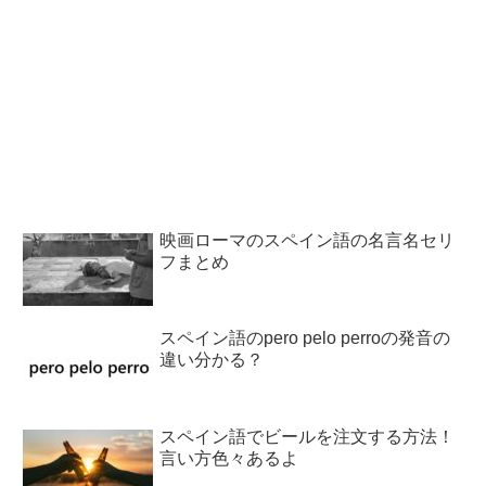
映画ローマのスペイン語の名言名セリ
フまとめ
スペイン語のpero pelo perroの発音の
違い分かる？
スペイン語でビールを注文する方法！
言い方色々あるよ