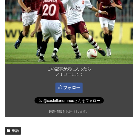
この記事が気に入ったら
フォローしよう
フォロー
最新情報をお届けします。
単語