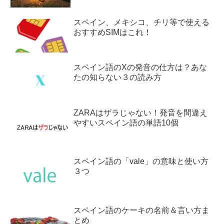
スペイン、メキシコ、チリ等で使える
おすすめSIMはこれ！
スペイン語のXの発音の仕方は？あな
たの知らない３の読み方
ZARAはザラじゃない！発音を間違え
やすいスペイン語の単語10個
スペイン語の「vale」の意味と使い方
３つ
スペイン語のケーキの名前＆言い方ま
とめ