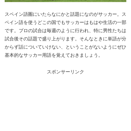
スペイン語圏にいたらなにかと話題になのがサッカー。ス
ペイン語を使うどこの国でもサッカーはもはや生活の一部
です。プロの試合は毎週のように行われ、特に男性たちは
試合後その話題で盛り上がります。そんなときに単語が分
からず話についていけない、ということがないようにぜひ
基本的なサッカー用語を覚えておきましょう。
スポンサーリンク