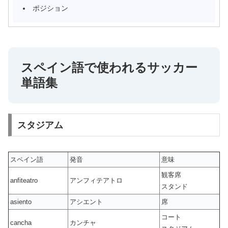
ポジション
スペイン語で使われるサッカー
単語集
スタジアム
スペイン語
発音
意味
観客席
anfiteatro
アンフィテアトロ
スタンド
asiento
アシエント
席
コート
cancha
カンチャ