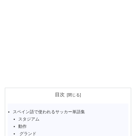
目次
スペイン語で使われるサッカー単語集
スタジアム
動作
グランド