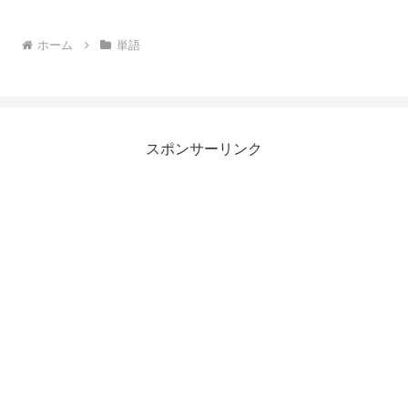
ホーム
単語
スポンサーリンク