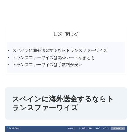
目次
スペインに海外送金するならトランスファーワイズ
トランスファーワイズは為替レートがまとも
トランスファーワイズは手数料が安い
スペインに海外送金するならト
ランスファーワイズ