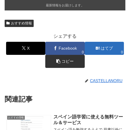
最新情報をお届けします。
おすすめ情報
シェアする
X
Facebook
はてブ
0
0
コピー
CASTELLANORU
関連記事
スペイン語学習に使える無料ツー
おすすめ情報
ル＆サービス
スペイン語を勉強するうえで 辞書以外に