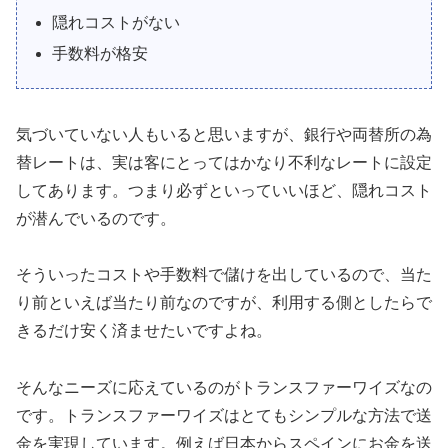
隠れコストがない
手数料が格安
気づいていない人もいると思いますが、銀行や両替所の為
替レートは、実は客にとってはかなり不利なレートに設定
してあります。つまり必ずといっていいほど、隠れコスト
が潜んでいるのです。
そういったコストや手数料で儲けを出しているので、当た
り前といえば当たり前なのですが、利用する側としたらで
きるだけ安く済ませたいですよね。
そんなニーズに応えているのがトランスファーワイズなの
です。トランスファーワイズはとてもシンプルな方法で送
金を実現しています。例えば日本からスペインにお金を送