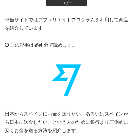
コピー
※当サイトではアフィリエイトプログラムを利用して商品
を紹介しています
この記事は
約4 分
で読めます。
日本からスペインにお金を送りたい。あるいはスペインか
ら日本に送金したい、という人のために銀行より圧倒的に
安くお金を送る方法を紹介します。