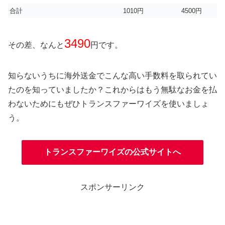
合計
1010円
4500円
3490
その差、なんと
円です。
知らないうちに海外送金でこんな高い手数料を取られてい
たのを知っていましたか？これからはもう無駄なお金を払
わないためにもぜひトランスファーワイズを使いましょ
う。
トランスファーワイズの公式サイトへ
スポンサーリンク