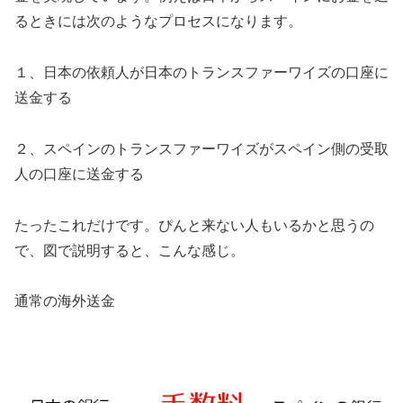
るときには次のようなプロセスになります。
１、日本の依頼人が日本のトランスファーワイズの口座に
送金する
２、スペインのトランスファーワイズがスペイン側の受取
人の口座に送金する
たったこれだけです。ぴんと来ない人もいるかと思うの
で、図で説明すると、こんな感じ。
通常の海外送金