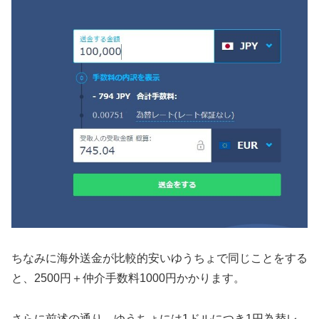
ちなみに海外送金が比較的安いゆうちょで同じことをする
と、2500円＋仲介手数料1000円かかります。
さらに前述の通り、ゆうちょには1ドルにつき1円為替レ