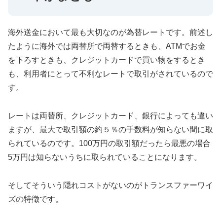
海外送金において最も大切なのが為替レートです。前述し
たように海外では両替所で両替するときも、ATMでお金
を下ろすときも、クレジットカードで買い物をするとき
も、利用者にとって不利なレートで取引がされているので
す。
レートは両替所、クレジットカード、銀行によっても違い
ますが、最大で取引額の約５％の手数料が知らない間に取
られているのです。100万円の取引額だったら最悪の場合
5万円は知らないうちに取られていることになります。
そしてそういう隠れコストがないのがトランスファーワイ
ズの特徴です。