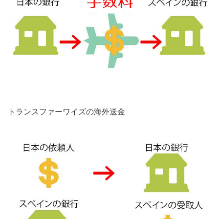
トランスファーワイズの海外送金