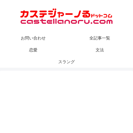
お問い合わせ
全記事一覧
恋愛
文法
スラング