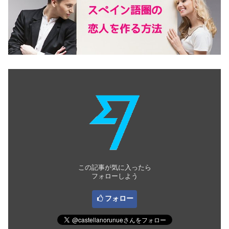
この記事が気に入ったら
フォローしよう
フォロー