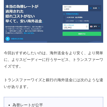
今回おすすめしたいのは、海外送金をより安く、より簡単
に、よりスピーディーに行うサービス、トランスファーワ
イズです。
トランスファーワイズと銀行の海外送金には次のような違
いがあります。
為替レートが公平