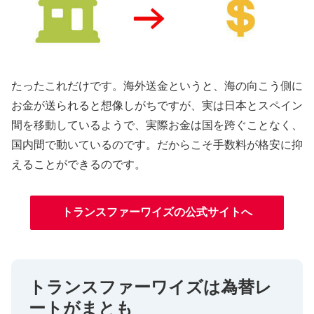
たったこれだけです。海外送金というと、海の向こう側に
お金が送られると想像しがちですが、実は日本とスペイン
間を移動しているようで、実際お金は国を跨ぐことなく、
国内間で動いているのです。だからこそ手数料が格安に抑
えることができるのです。
トランスファーワイズの公式サイトへ
トランスファーワイズは為替レ
ートがまとも