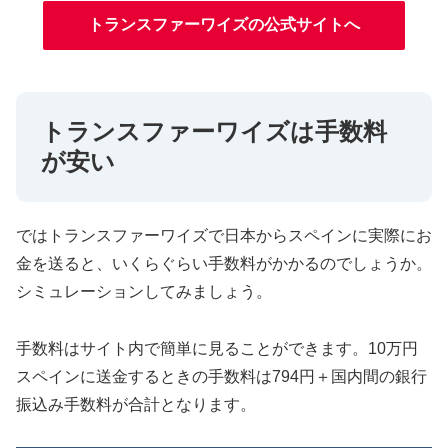
トランスファーワイズの公式サイトへ
トランスファーワイズは手数料
が安い
ではトランスファーワイズで日本からスペインに実際にお
金を送ると、いくらぐらい手数料がかかるのでしょうか。
シミュレーションしてみましょう。
手数料はサイト内で簡単に見ることができます。10万円
スペインに送金するときの手数料は794円＋国内間の銀行
振込み手数料が合計となります。