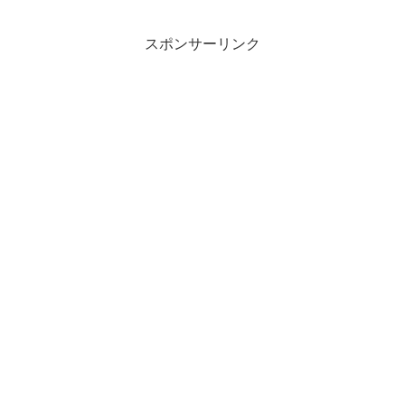
スポンサーリンク