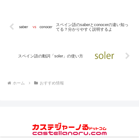
欠かせないアイテムです。
スペイン語のsaberとconocerの違い知っ
てる？分かりやすく説明するよ
スペイン語の動詞「soler」の使い方
ホーム
おすすめ情報