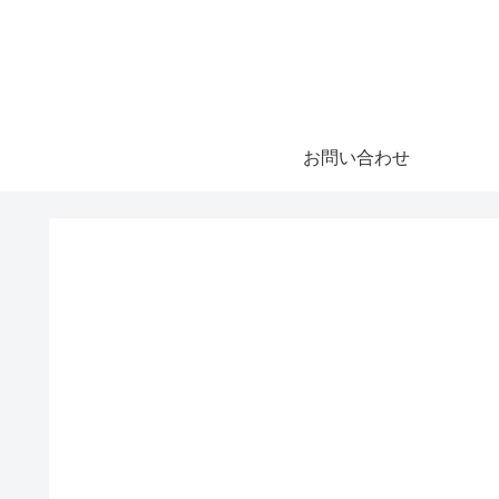
お問い合わせ