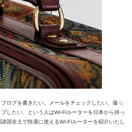
。ブログを書きたい。メールをチェックしたい。撮っ
したい、という人はWi-Fiルーターを日本から持っ
国全土で快適に使えるWi-Fiルーターを紹介いたし