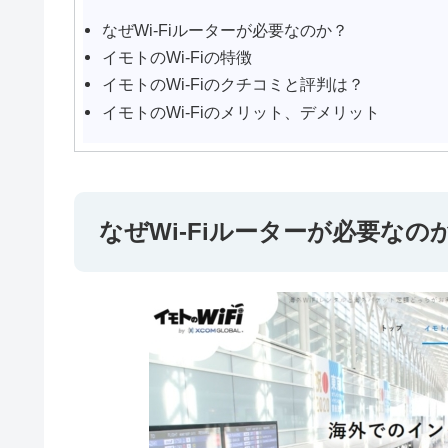
なぜWi-Fiルーターが必要なのか？
イモトのWi-Fiの特徴
イモトのWi-Fiのクチコミと評判は？
イモトのWi-Fiのメリット、デメリット
なぜWi-Fiルーターが必要なの