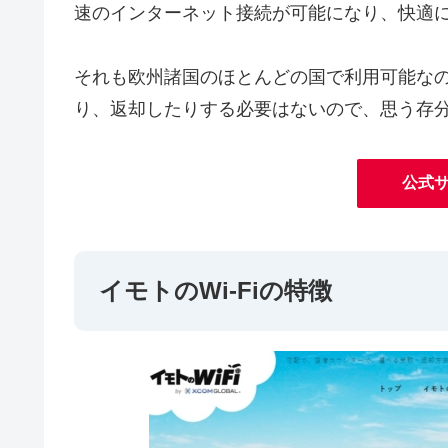
速のインターネット接続が可能になり、快適
それも欧州諸国のほとんどの国で利用可能な
り、返却したりする必要はないので、思う存
公式
イモトのWi-Fiの特徴