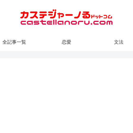
全記事一覧
恋愛
文法