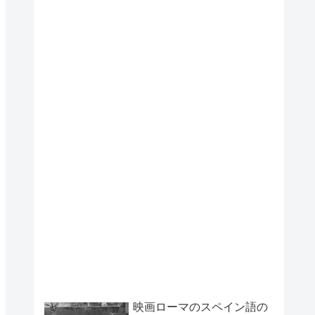
映画ローマのスペイン語の