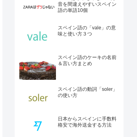
音を間違えやすいスペイン
語の単語10個
スペイン語の「vale」の意
味と使い方３つ
スペイン語のケーキの名前
＆言い方まとめ
スペイン語の動詞「soler」
の使い方
日本からスペインに手数料
格安で海外送金する方法