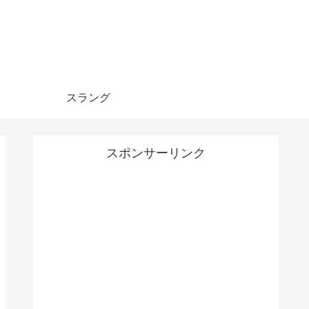
スラング
スポンサーリンク