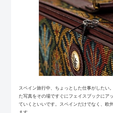
スペイン旅行中、ちょっとした仕事がしたい
た写真をその場ですぐにフェイスブックにアップ
ていくといいです。スペインだけでなく、欧州諸
ます。