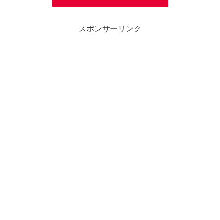
スポンサーリンク