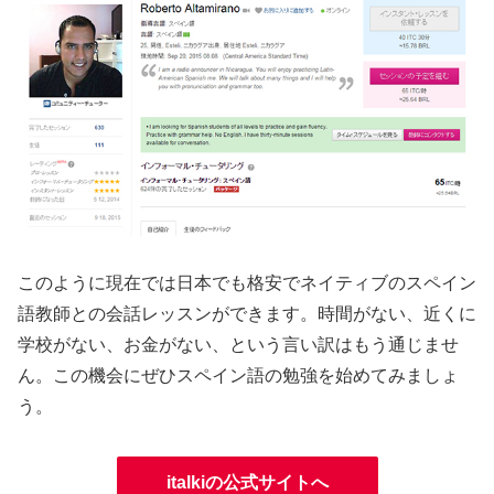
このように現在では日本でも格安でネイティブのスペイン
語教師との会話レッスンができます。時間がない、近くに
学校がない、お金がない、という言い訳はもう通じませ
ん。この機会にぜひスペイン語の勉強を始めてみましょ
う。
italkiの公式サイトへ