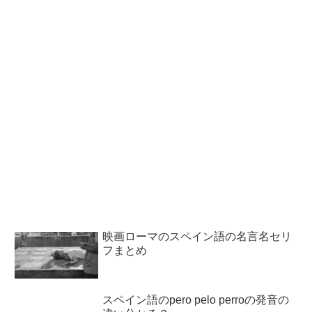
映画ローマのスペイン語の名言名セリ
フまとめ
スペイン語のpero pelo perroの発音の