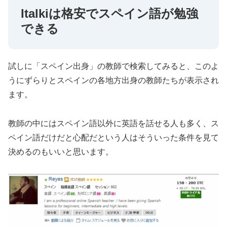
Italkiは格安でスペイン語が勉強
できる
試しに「スペイン出身」の教師で検索してみると、このよ
うにずらりとスペインの各地方出身の教師たちが表示され
ます。
教師の中にはスペイン語以外に英語を話せる人も多く、ス
ペイン語だけだと心配だという人はそういった条件を見て
決めるのもいいと思います。