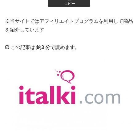
コピー
※当サイトではアフィリエイトプログラムを利用して商品
を紹介しています
この記事は
約3 分
で読めます。