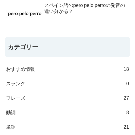
スペイン語のpero pelo perroの発音の
違い分かる？
カテゴリー
おすすめ情報
18
スラング
10
フレーズ
27
動詞
8
単語
21