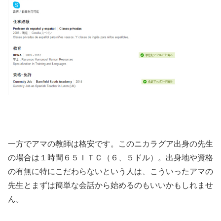
一方でアマの教師は格安です。このニカラグア出身の先生
の場合は１時間６５ＩＴＣ（６、５ドル）。出身地や資格
の有無に特にこだわらないという人は、こういったアマの
先生とまずは簡単な会話から始めるのもいいかもしれませ
ん。