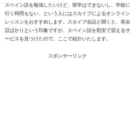
スペイン語を勉強したいけど、留学はできないし、学校に
行く時間もない、という人にはスカイプによるオンライン
レッスンをおすすめします。スカイプ会話と聞くと、英会
話ばかりという印象ですが、スペイン語を割安で習えるサ
ービスを見つけたので、ここで紹介いたします。
スポンサーリンク