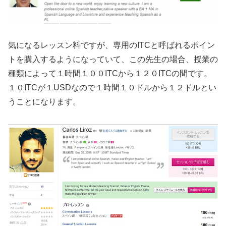
気になるレッスン料ですが、専用のITCと呼ばれるポイン
トを購入するようになっていて、この先生の場合、授業の
種類によって１時間１００ITCから１２０ITCの間です。
１０ITCが１USDなので１時間１０ドルから１２ドルとい
うことになります。