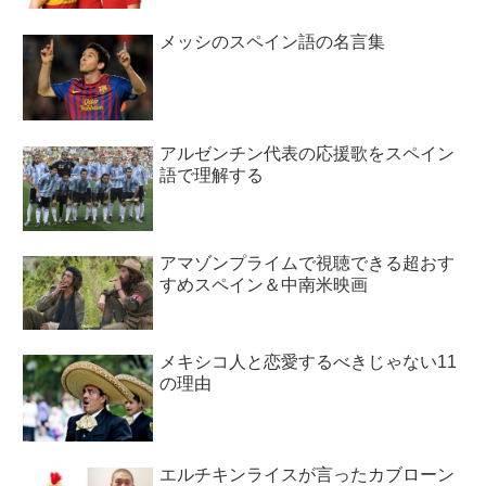
メッシのスペイン語の名言集
アルゼンチン代表の応援歌をスペイン
語で理解する
アマゾンプライムで視聴できる超おす
すめスペイン＆中南米映画
メキシコ人と恋愛するべきじゃない11
の理由
エルチキンライスが言ったカブローン