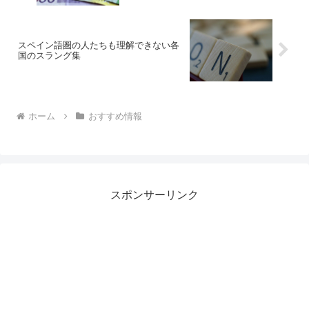
スペイン語圏の人たちも理解できない各
国のスラング集
ホーム
おすすめ情報
スポンサーリンク