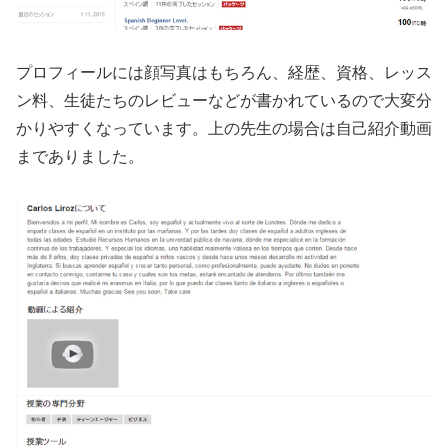
プロフィールには顔写真はもちろん、経歴、資格、レッス
ン料、生徒たちのレビューなどが書かれているので大変分
かりやすくなっています。上の先生の場合は自己紹介動画
までありました。