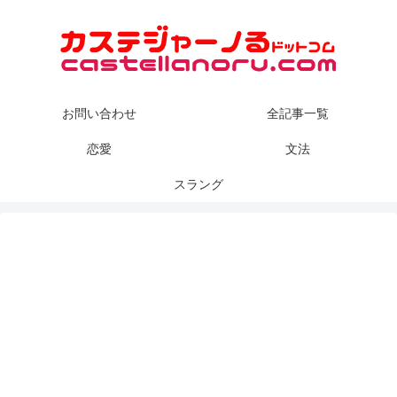
お問い合わせ
全記事一覧
恋愛
文法
スラング