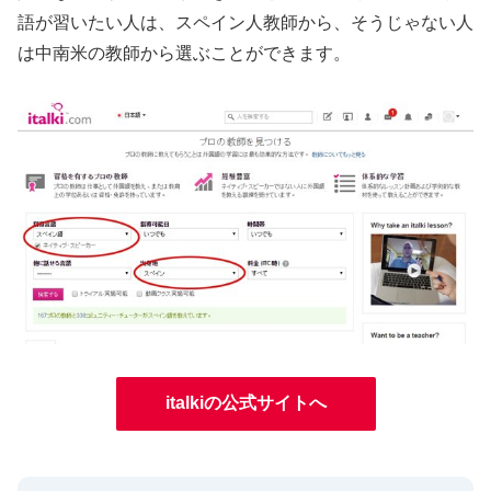
語が習いたい人は、スペイン人教師から、そうじゃない人
は中南米の教師から選ぶことができます。
italkiの公式サイトへ