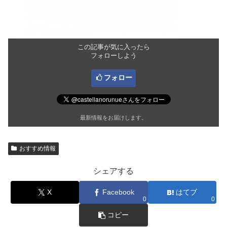
この記事が気に入ったら
フォローしよう
フォロー
最新情報をお届けします。
おすすめ情報
シェアする
X
Facebook
はてブ
0
0
コピー