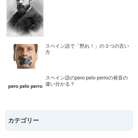
スペイン語で「黙れ！」の３つの言い
方
スペイン語のpero pelo perroの発音の
違い分かる？
カテゴリー