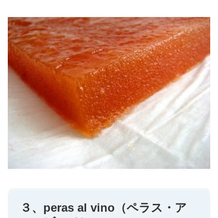
３、peras al vino（ペラス・ア