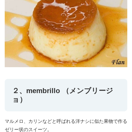
２、membrillo （メンブリージ
ョ）
マルメロ、カリンなどと呼ばれる洋ナシに似た果物で作る
ゼリー状のスイーツ。