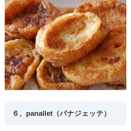
６、panallet（パナジェッテ）