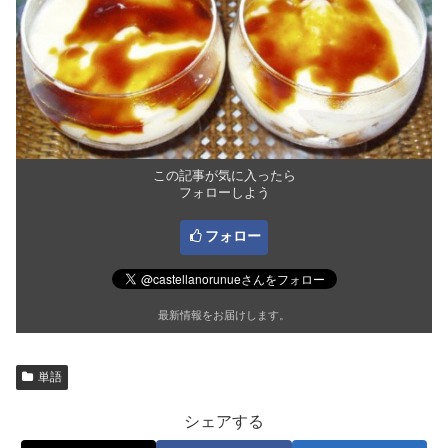
この記事が気に入ったら
フォローしよう
フォロー
最新情報をお届けします。
単語
シェアする