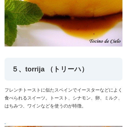
５、torrija （トリーハ）
フレンチトーストに似たスペインでイースターなどによく
食べられるスイーツ。トースト、シナモン、卵、ミルク、
はちみつ、ワインなどを使うのが特徴。