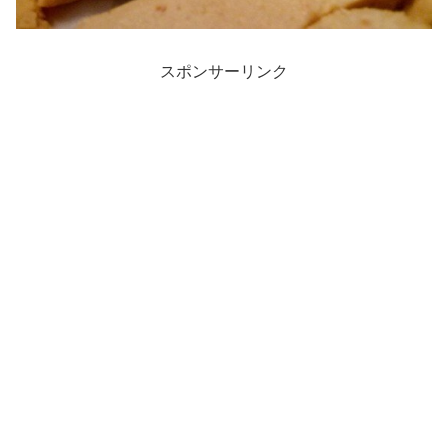
スポンサーリンク