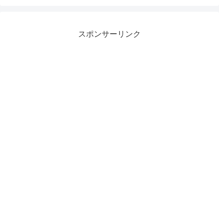
スポンサーリンク