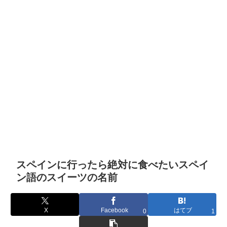
スペインに行ったら絶対に食べたいスペイ
ン語のスイーツの名前
X
Facebook
はてブ
0
1