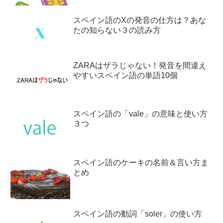
スペイン語のXの発音の仕方は？あな
たの知らない３の読み方
ZARAはザラじゃない！発音を間違え
やすいスペイン語の単語10個
スペイン語の「vale」の意味と使い方
３つ
スペイン語のケーキの名前＆言い方ま
とめ
スペイン語の動詞「soler」の使い方