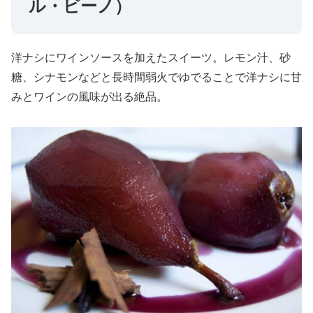
ル・ビーノ）
洋ナシにワインソースを加えたスイーツ。レモン汁、砂
糖、シナモンなどと長時間弱火でゆでることで洋ナシに甘
みとワインの風味が出る絶品。