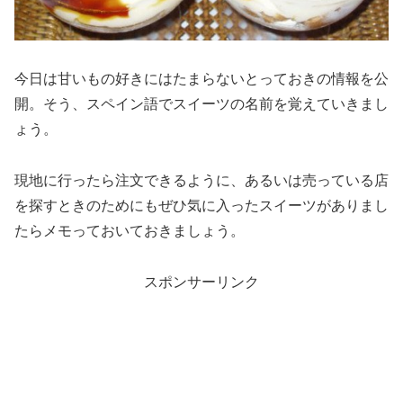
今日は甘いもの好きにはたまらないとっておきの情報を公
開。そう、スペイン語でスイーツの名前を覚えていきまし
ょう。
現地に行ったら注文できるように、あるいは売っている店
を探すときのためにもぜひ気に入ったスイーツがありまし
たらメモっておいておきましょう。
スポンサーリンク