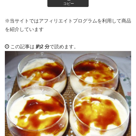
コピー
※当サイトではアフィリエイトプログラムを利用して商品
を紹介しています
この記事は
約2 分
で読めます。