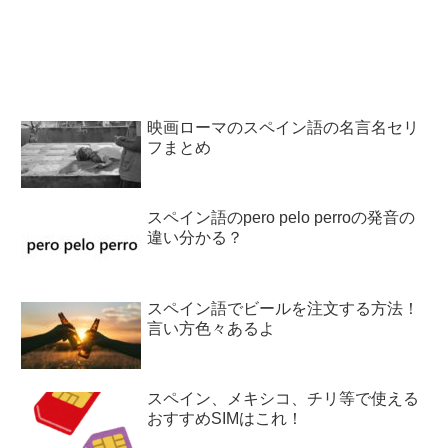
映画ローマのスペイン語の名言名セリ
フまとめ
スペイン語のpero pelo perroの発音の
違い分かる？
スペイン語でビールを注文する方法！
言い方色々あるよ
スペイン、メキシコ、チリ等で使える
おすすめSIMはこれ！