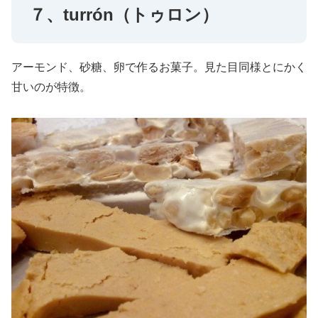
７、turrón（トゥロン）
アーモンド、砂糖、卵で作るお菓子。見た目同様とにかく
甘いのが特徴。