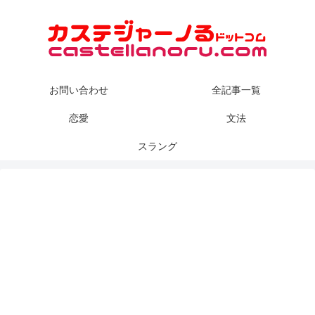
お問い合わせ
全記事一覧
恋愛
文法
スラング