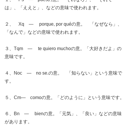
は」、「ええと」、などの意味で使われます。
２、 Xq ― porque, por quéの意。 「なぜなら」、
「なんで」などの意味で使われます。
３、Tqm ― te quiero muchoの意。「大好きだよ」の
意味です。
４、Noc ― no se.の意。 「知らない」という意味で
す。
５、Cm― comoの意。「どのように」という意味です。
６、Bn ― bienの意。「元気」、「良い」などの意味
があります。