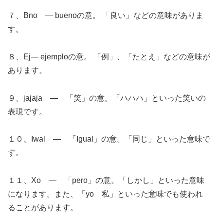
７、Bno ― buenoの意。 「良い」などの意味がありま
す。
８、Ej― ejemploの意。 「例」、「たとえ」などの意味が
あります。
９、jajaja ― 「笑」の意。「ハハハ」といった笑いの
表現です。
１０、Iwal ― 「Igual」の意。「同じ」といった意味で
す。
１１、Xo ― 「pero」の意。「しかし」といった意味
になります。また、「yo 私」といった意味でも使われ
ることがあります。