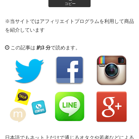
コピー
※当サイトではアフィリエイトプログラムを利用して商品
を紹介しています
この記事は
約3 分
で読めます。
日本語でもネット上だけで通じるオタクや若者などによる