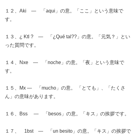
１２、Aki ― 「aqui」の意。「ここ」という意味で
す。
１３、¿ Ktl ? ― 「¿Qué tal??」の意。「元気？」とい
った質問です。
１４、Nxe ― 「noche」の意。「夜」という意味で
す。
１５、Mx ― 「mucho」の意。 「とても」、「たくさ
ん」の意味があります。
１６、Bss ― 「besos」の意。「キス」の挨拶です。
１７、 1bst ― 「un besito」の意。「キス」の挨拶で