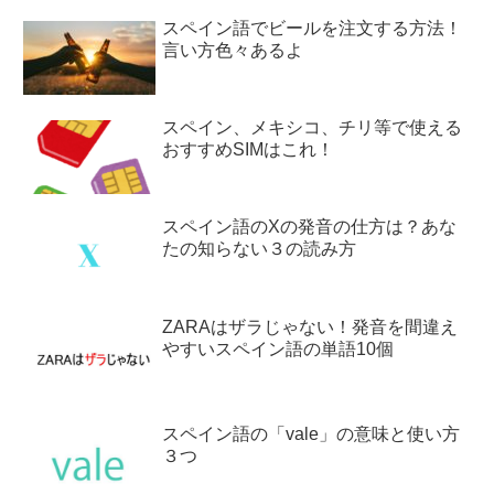
スペイン語でビールを注文する方法！
言い方色々あるよ
スペイン、メキシコ、チリ等で使える
おすすめSIMはこれ！
スペイン語のXの発音の仕方は？あな
たの知らない３の読み方
ZARAはザラじゃない！発音を間違え
やすいスペイン語の単語10個
スペイン語の「vale」の意味と使い方
３つ