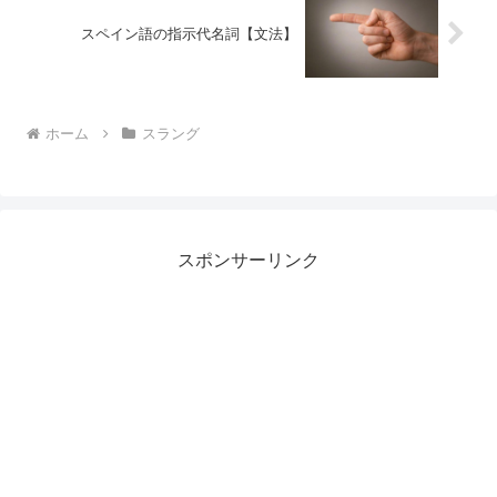
スペイン語の指示代名詞【文法】
ホーム
スラング
スポンサーリンク