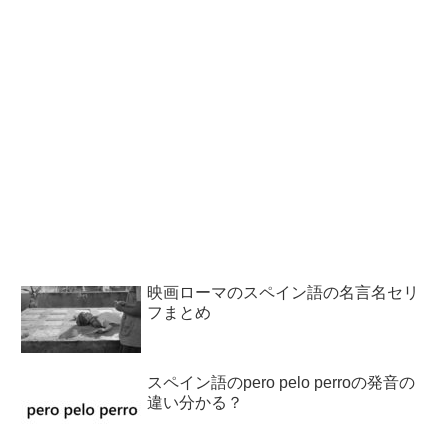
映画ローマのスペイン語の名言名セリ
フまとめ
スペイン語のpero pelo perroの発音の
違い分かる？