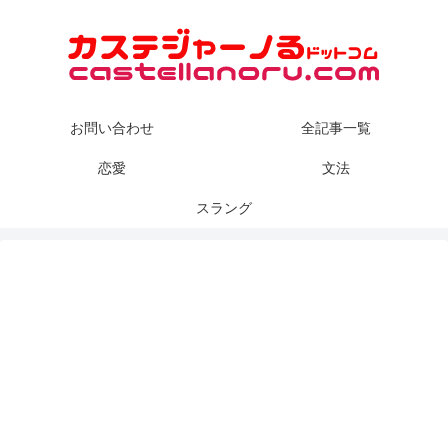
お問い合わせ
全記事一覧
恋愛
文法
スラング