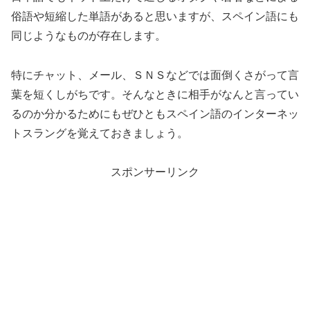
俗語や短縮した単語があると思いますが、スペイン語にも
同じようなものが存在します。
特にチャット、メール、ＳＮＳなどでは面倒くさがって言
葉を短くしがちです。そんなときに相手がなんと言ってい
るのか分かるためにもぜひともスペイン語のインターネッ
トスラングを覚えておきましょう。
スポンサーリンク