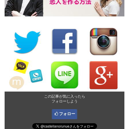
この記事が気に入ったら
フォローしよう
フォロー