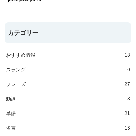
カテゴリー
おすすめ情報
18
スラング
10
フレーズ
27
動詞
8
単語
21
名言
13