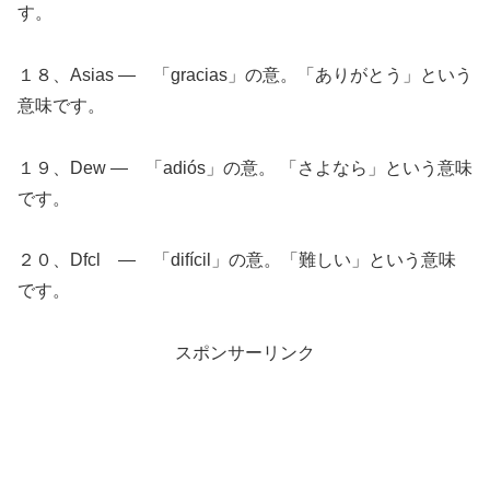
す。
１８、Asias ― 「gracias」の意。「ありがとう」という
意味です。
１９、Dew ― 「adiós」の意。 「さよなら」という意味
です。
２０、Dfcl ― 「difícil」の意。「難しい」という意味
です。
スポンサーリンク