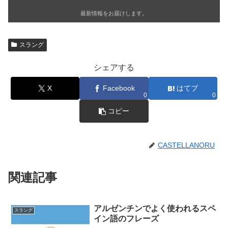
最新情報をお届けします。
スラング
シェアする
X
Facebook
はてブ
0
0
コピー
CASTELLANORU
関連記事
アルゼンチンでよく使われるスペ
スラング
イン語のフレーズ