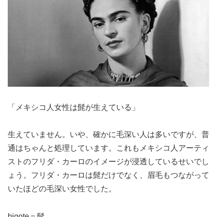
「メキシコ人女性は髭が生えている」
生えていません。いや、確かに毛深い人は多いですが、普
通はちゃんと処理しています。これもメキシコ人アーティ
ストのフリダ・カーロのイメージが浸透しているせいでし
ょう。フリダ・カーロは髭だけでなく、眉毛もつながって
いたほどの毛深い女性でした。
bigote＝髭