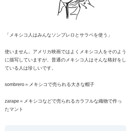
「メキシコ人はみんなソンブレロとサラペを使う」
使いません。アメリカ映画ではよくメキシコ人をそのよう
に描写していますが、普通のメキシコ人はそんな格好をし
ている人は珍しいです。
sombrero＝メキシコで売られる大きな帽子
zarape＝メキシコなどで売られるカラフルな織物で作っ
たマント