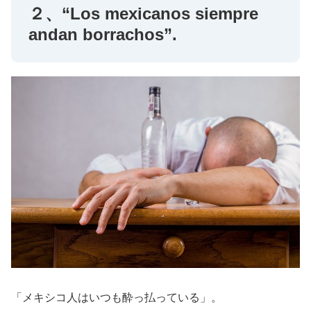
２、“Los mexicanos siempre
andan borrachos”.
「メキシコ人はいつも酔っ払っている」。