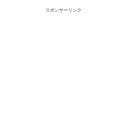
スポンサーリンク