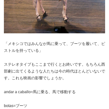
「メキシコではみんなが馬に乗って、ブーツを履いて、ピ
ストルを持っている」
ステレオタイプもここまで行くとお終いです。もちろん西
部劇に出てくるような人たちは今の時代ほとんどいないで
す。これも映画の影響でしょうか。
andar a caballo=馬に乗る、馬で移動する
botas=ブーツ