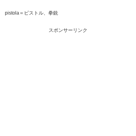
pistola＝ピストル、拳銃
スポンサーリンク