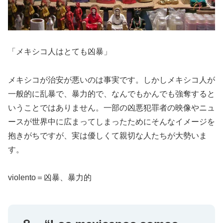
「メキシコ人はとても凶暴」
メキシコが治安が悪いのは事実です。しかしメキシコ人が
一般的に乱暴で、暴力的で、なんでもかんでも強奪すると
いうことではありません。一部の凶悪犯罪者の映像やニュ
ースが世界中に広まってしまったためにそんなイメージを
抱きがちですが、実は優しくて親切な人たちが大勢いま
す。
violento＝凶暴、暴力的