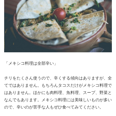
「メキシコ料理は全部辛い」
チリをたくさん使うので、辛くする傾向はありますが、全
てではありません。もちろんタコスだけがメキシコ料理で
はありません。ほかにも肉料理、魚料理、スープ、野菜と
なんでもあります。メキシコ料理には美味しいものが多い
ので、辛いのが苦手な人もぜひ食べてみてください。