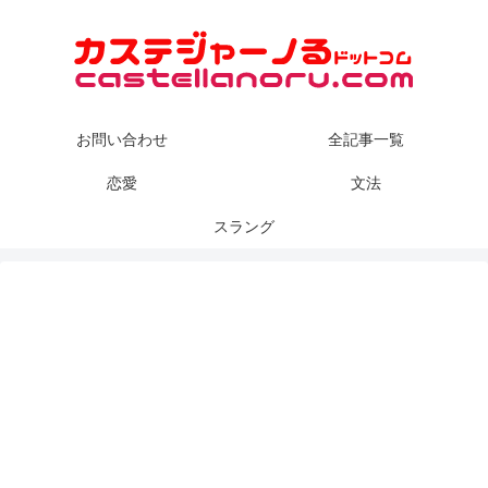
お問い合わせ
全記事一覧
恋愛
文法
スラング