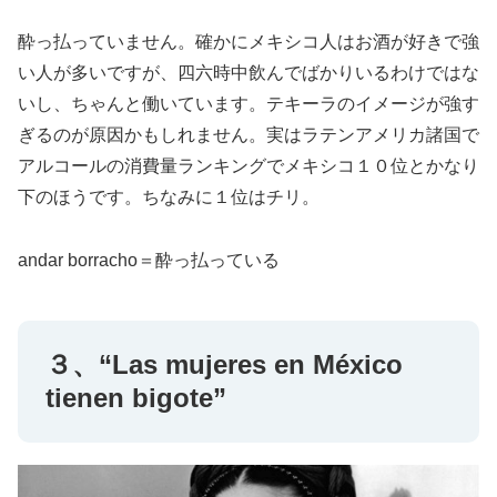
酔っ払っていません。確かにメキシコ人はお酒が好きで強
い人が多いですが、四六時中飲んでばかりいるわけではな
いし、ちゃんと働いています。テキーラのイメージが強す
ぎるのが原因かもしれません。実はラテンアメリカ諸国で
アルコールの消費量ランキングでメキシコ１０位とかなり
下のほうです。ちなみに１位はチリ。
andar borracho＝酔っ払っている
３、“Las mujeres en México
tienen bigote”