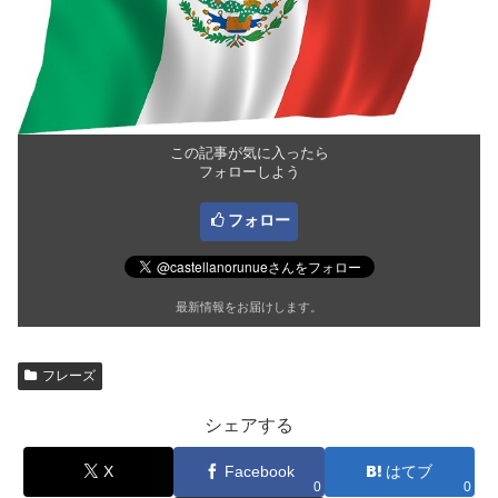
この記事が気に入ったら
フォローしよう
フォロー
最新情報をお届けします。
フレーズ
シェアする
X
Facebook
はてブ
0
0