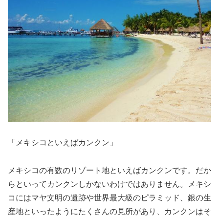
「メキシコといえばカンクン」
メキシコの有数のリゾート地といえばカンクンです。だか
らといってカンクンしかないわけではありません。メキシ
コにはマヤ文明の遺跡や世界最大級のピラミッド、銀の生
産地といったようにたくさんの見所があり、カンクンはそ