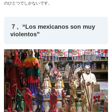
のひとつでしかないです。
７、“Los mexicanos son muy
violentos”