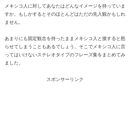
メキシコ人に対してあなたはどんなイメージを持っていま
すか。もしかするとそのほとんどはただの先入観かもしれ
ません。
あまりにも固定観念を持ったままメキシコ人と接すると怒
らせてしまうこともあるでしょう。そこでメキシコ人に言
ってはいけないステレオタイプのフレーズ集をまとめてみ
ました。
スポンサーリンク