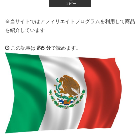
コピー
※当サイトではアフィリエイトプログラムを利用して商品
を紹介しています
この記事は
約5 分
で読めます。