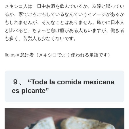
メキシコ人は一日中お酒を飲んでいるか、友達と喋ってい
るか、家でごろごろしているなんていうイメージがあるか
もしれませんが、そんなことはありません。確かに日本人
と比べると、ちょっと怠け癖がある人もいますが、働き者
も多く、苦労人も少なくないです。
flojos＝怠け者（メキシコでよく使われる単語です）
９、 “Toda la comida mexicana
es picante”