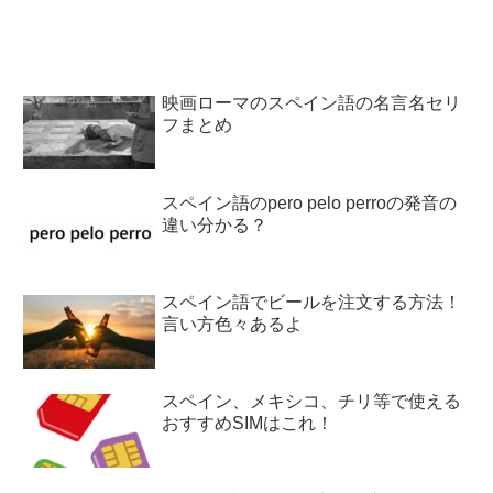
映画ローマのスペイン語の名言名セリ
フまとめ
スペイン語のpero pelo perroの発音の
違い分かる？
スペイン語でビールを注文する方法！
言い方色々あるよ
スペイン、メキシコ、チリ等で使える
おすすめSIMはこれ！