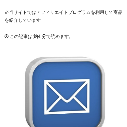
※当サイトではアフィリエイトプログラムを利用して商品
を紹介しています
この記事は
約4 分
で読めます。