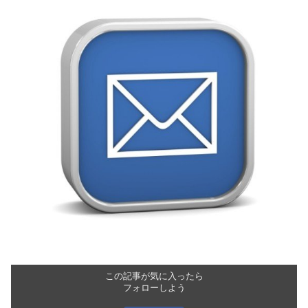
この記事が気に入ったら
フォローしよう