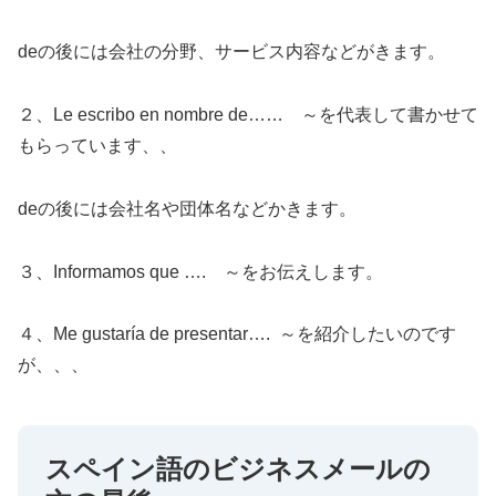
deの後には会社の分野、サービス内容などがきます。
２、Le escribo en nombre de…… ～を代表して書かせて
もらっています、、
deの後には会社名や団体名などかきます。
３、Informamos que …. ～をお伝えします。
４、Me gustaría de presentar…. ～を紹介したいのです
が、、、
スペイン語のビジネスメールの