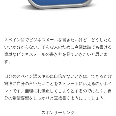
スペイン語でビジネスメールを書きたいけど、どうしたら
いいか分からない。そんな人のために今回は誰でも書ける
簡単なビジネスメールの書き方を見ていきたいと思いま
す。
自分のスペイン語スキルに自信がないときは、できるだけ
簡潔に自分の言いたいことをストレートに伝えるのがポイ
ントです。無理に礼儀正しくしようとするのではなく、自
分の希望要望をしっかりと直接書くようにしましょう。
スポンサーリンク