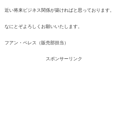
近い将来ビジネス関係が築ければと思っております。
なにとぞよろしくお願いいたします。
フアン・ペレス（販売部担当）
スポンサーリンク