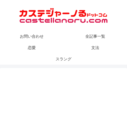
お問い合わせ
全記事一覧
恋愛
文法
スラング