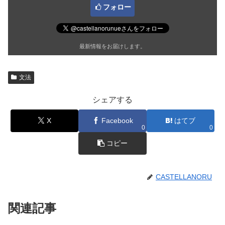
フォロー
最新情報をお届けします。
文法
シェアする
X
Facebook
はてブ
0
0
コピー
CASTELLANORU
関連記事