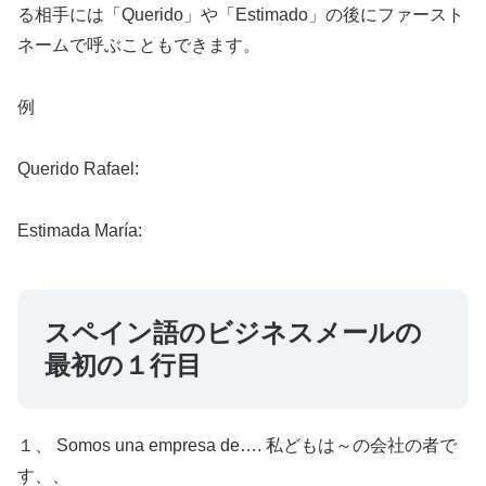
る相手には「Querido」や「Estimado」の後にファースト
ネームで呼ぶこともできます。
例
Querido Rafael:
Estimada María:
スペイン語のビジネスメールの
最初の１行目
１、 Somos una empresa de…. 私どもは～の会社の者で
す、、