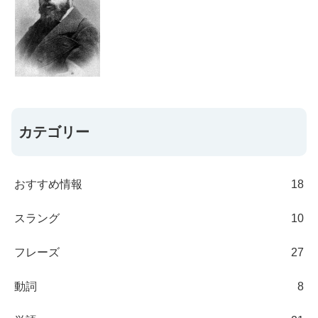
カテゴリー
おすすめ情報
18
スラング
10
フレーズ
27
動詞
8