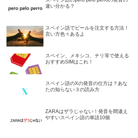
違い分かる？
スペイン語でビールを注文する方法！
言い方色々あるよ
スペイン、メキシコ、チリ等で使える
おすすめSIMはこれ！
スペイン語のXの発音の仕方は？あな
たの知らない３の読み方
ZARAはザラじゃない！発音を間違え
やすいスペイン語の単語10個