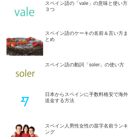
スペイン語の「vale」の意味と使い方
３つ
スペイン語のケーキの名前＆言い方ま
とめ
スペイン語の動詞「soler」の使い方
日本からスペインに手数料格安で海外
送金する方法
スペイン人男性女性の苗字名前ランキ
ング