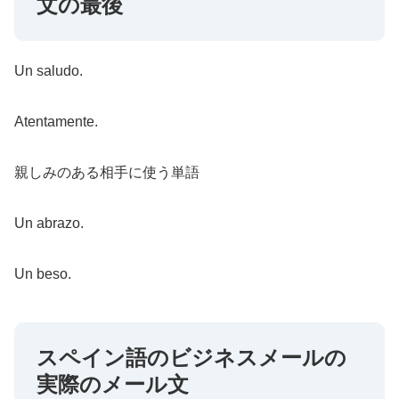
文の最後
Un saludo.
Atentamente.
親しみのある相手に使う単語
Un abrazo.
Un beso.
スペイン語のビジネスメールの
実際のメール文