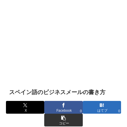
スペイン語のビジネスメールの書き方
X
Facebook
はてブ
0
0
コピー