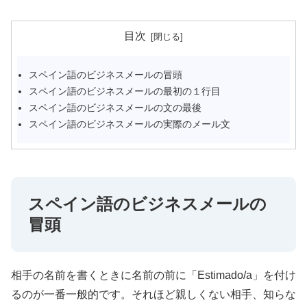
目次
スペイン語のビジネスメールの冒頭
スペイン語のビジネスメールの最初の１行目
スペイン語のビジネスメールの文の最後
スペイン語のビジネスメールの実際のメール文
スペイン語のビジネスメールの
冒頭
相手の名前を書くときに名前の前に「Estimado/a」を付け
るのが一番一般的です。それほど親しくない相手、知らな