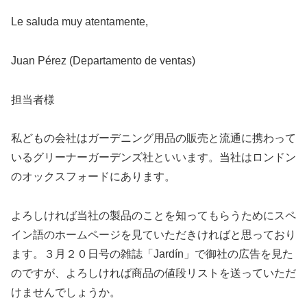
Le saluda muy atentamente,
Juan Pérez (Departamento de ventas)
担当者様
私どもの会社はガーデニング用品の販売と流通に携わって
いるグリーナーガーデンズ社といいます。当社はロンドン
のオックスフォードにあります。
よろしければ当社の製品のことを知ってもらうためにスペ
イン語のホームページを見ていただきければと思っており
ます。３月２０日号の雑誌「Jardín」で御社の広告を見た
のですが、よろしければ商品の値段リストを送っていただ
けませんでしょうか。