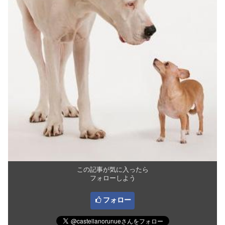
この記事が気に入ったら
フォローしよう
フォロー