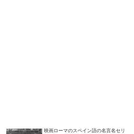
映画ローマのスペイン語の名言名セリ