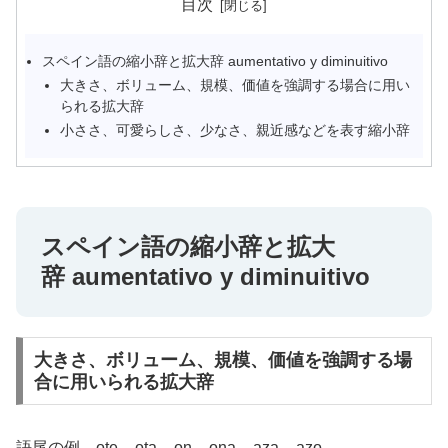
目次
スペイン語の縮小辞と拡大辞 aumentativo y diminuitivo
大きさ、ボリューム、規模、価値を強調する場合に用い
られる拡大辞
小ささ、可愛らしさ、少なさ、親近感などを表す縮小辞
スペイン語の縮小辞と拡大
辞 aumentativo y diminuitivo
大きさ、ボリューム、規模、価値を強調する場
合に用いられる拡大辞
語尾の例 ote – ota – on – ona – aza – azo