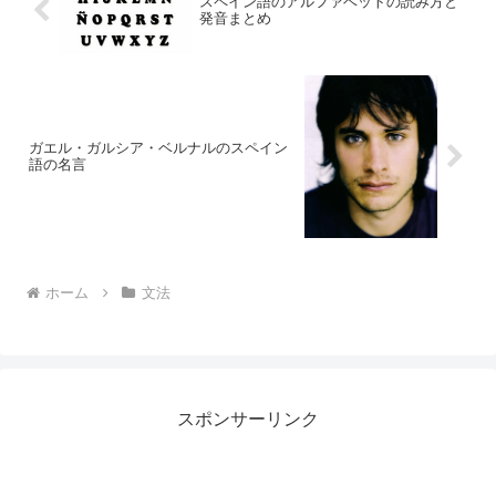
スペイン語のアルファベットの読み方と
発音まとめ
ガエル・ガルシア・ベルナルのスペイン
語の名言
ホーム
文法
スポンサーリンク