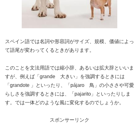
スペイン語では名詞や形容詞がサイズ、規模、価値によっ
て語尾が変わってくるときがあります。
このことを文法用語では縮小辞、あるいは拡大辞といいま
すが、例えば「grande 大きい」を強調するときには
「grandote 」といったり、「pájaro 鳥」の小ささや可愛
らしさを強調するときには、「pajarito」といったりしま
す。では一体どのような風に変化するのでしょうか。
スポンサーリンク