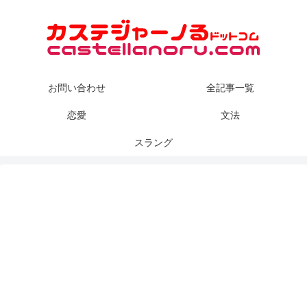
お問い合わせ
全記事一覧
恋愛
文法
スラング