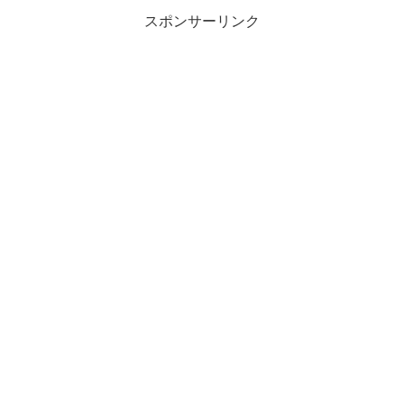
スポンサーリンク