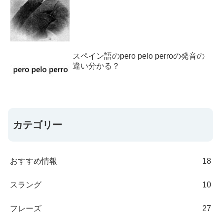
スペイン語のpero pelo perroの発音の
違い分かる？
カテゴリー
おすすめ情報
18
スラング
10
フレーズ
27