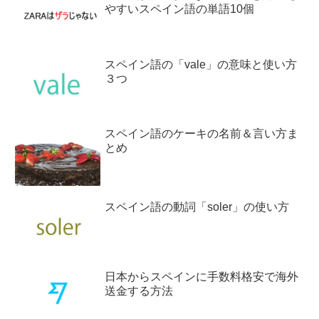
やすいスペイン語の単語10個
スペイン語の「vale」の意味と使い方
３つ
スペイン語のケーキの名前＆言い方ま
とめ
スペイン語の動詞「soler」の使い方
日本からスペインに手数料格安で海外
送金する方法