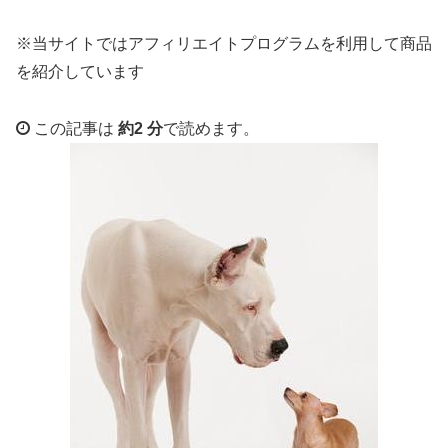
※当サイトではアフィリエイトプログラムを利用して商品
を紹介しています
この記事は
約2 分
で読めます。