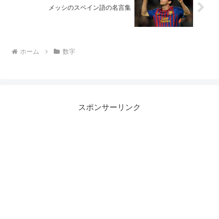
メッシのスペイン語の名言集
ホーム
数字
スポンサーリンク