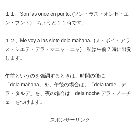
１１、Son las once en punto. (ソン・ラス・オンセ・エ
ン・プント) ちょうど１１時です。
１２、Me voy a las siete dela mañana. (メ・ボイ・アラ
ス・シエテ・デラ・マニャーニャ) 私は午前７時に出発
します。
午前というのを強調するときは、時間の後に
「dela mañana」を、午後の場合は、「dela tarde デ
ラ・タルデ」を、夜の場合は「dela noche デラ・ノーチ
ェ」をつけます。
スポンサーリンク