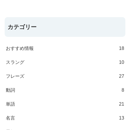
カテゴリー
おすすめ情報
18
スラング
10
フレーズ
27
動詞
8
単語
21
名言
13