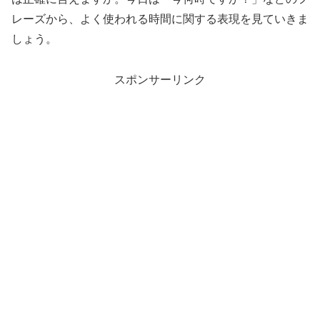
レーズから、よく使われる時間に関する表現を見ていきま
しょう。
スポンサーリンク