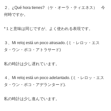
２、¿Qué hora tienes? （ケ・オーラ・ティエネス） 今
何時ですか。
*１と意味は同じですが、よく使われる表現です。
３、Mi reloj está un poco atrasado. (ミ・レロッ・エス
タ・ウン・ポコ・アトラサード)
私の時計は少し遅れています。
４、Mi reloj está un poco adelantado. (ミ・レロッ・エス
タ・ウン・ポコ・アデランタード).
私の時計は少し進んでいます。