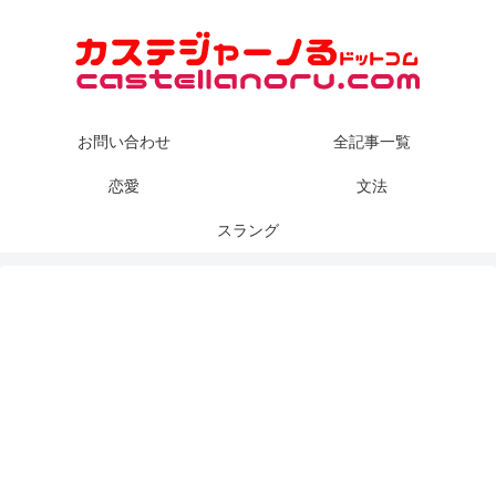
お問い合わせ
全記事一覧
恋愛
文法
スラング