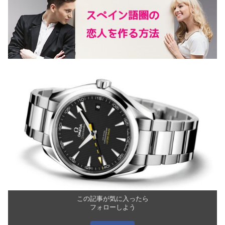
この記事が気に入ったら
フォローしよう