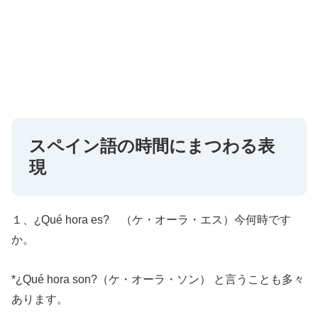
スペイン語の時間にまつわる表
現
１、¿Qué hora es? （ケ・オーラ・エス）今何時です
か。
*¿Qué hora son?（ケ・オーラ・ソン） と言うことも多々
あります。