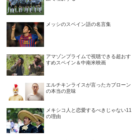
メッシのスペイン語の名言集
アマゾンプライムで視聴できる超おす
すめスペイン＆中南米映画
エルチキンライスが言ったカブローン
の本当の意味
メキシコ人と恋愛するべきじゃない11
の理由