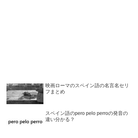
映画ローマのスペイン語の名言名セリ
フまとめ
スペイン語のpero pelo perroの発音の
違い分かる？