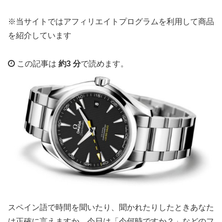
※当サイトではアフィリエイトプログラムを利用して商品
を紹介しています
この記事は
約3 分
で読めます。
スペイン語で時間を聞いたり、聞かれたりしたときあなた
は正確に言えますか。今日は「今何時ですか？」などのフ