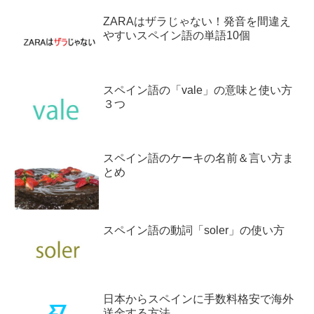
ZARAはザラじゃない！発音を間違え
やすいスペイン語の単語10個
スペイン語の「vale」の意味と使い方
３つ
スペイン語のケーキの名前＆言い方ま
とめ
スペイン語の動詞「soler」の使い方
日本からスペインに手数料格安で海外
送金する方法