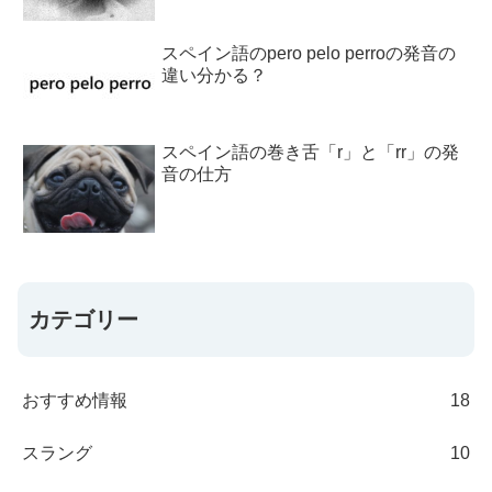
スペイン語のpero pelo perroの発音の
違い分かる？
スペイン語の巻き舌「r」と「rr」の発
音の仕方
カテゴリー
おすすめ情報
18
スラング
10