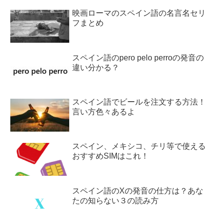
映画ローマのスペイン語の名言名セリ
フまとめ
スペイン語のpero pelo perroの発音の
違い分かる？
スペイン語でビールを注文する方法！
言い方色々あるよ
スペイン、メキシコ、チリ等で使える
おすすめSIMはこれ！
スペイン語のXの発音の仕方は？あな
たの知らない３の読み方