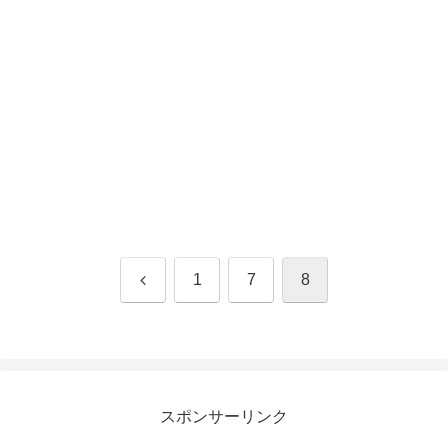
前
1
7
8
へ
スポンサーリンク