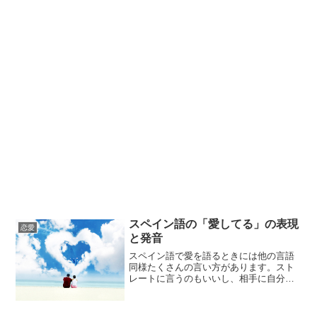
スペイン語の「愛してる」の表現
恋愛
と発音
スペイン語で愛を語るときには他の言語
同様たくさんの言い方があります。スト
レートに言うのもいいし、相手に自分の
愛を確かめるのもいいでしょう。恋人同
士がよく使う表現をまとめてみました。