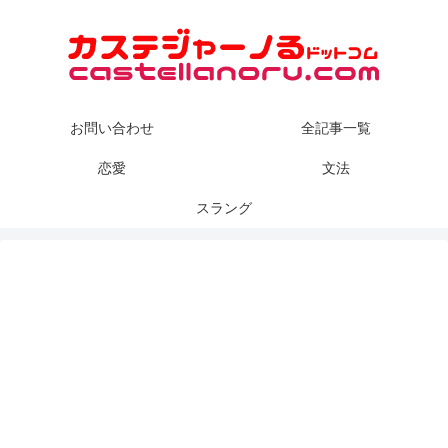
お問い合わせ
全記事一覧
恋愛
文法
スラング