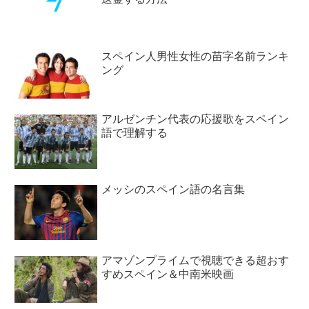
スペイン人男性女性の苗字名前ランキ
ング
アルゼンチン代表の応援歌をスペイン
語で理解する
メッシのスペイン語の名言集
アマゾンプライムで視聴できる超おす
すめスペイン＆中南米映画